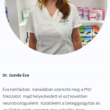
Dr. Gunde Éva
Éva Halifaxban, Kanadában szerezte meg a PhD
fokozatot, majd helyezkedett el ezt követően
neurobiológusként. Kutatóként a beteggyógyítás és