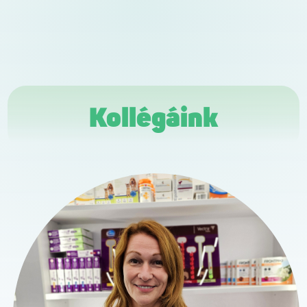
Kollégáink