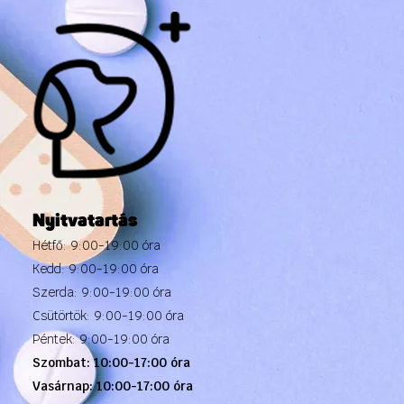
Nyitvatartás
Hétfő: 9:00-19:00 óra
Kedd: 9:00-19:00 óra
Szerda: 9:00-19:00 óra
Csütörtök: 9:00-19:00 óra
Péntek: 9:00-19:00 óra
Szombat: 10:00-17:00 óra
Vasárnap: 10:00-17:00 óra