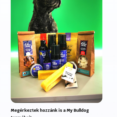
Megérkeztek hozzánk is a My Bulldog