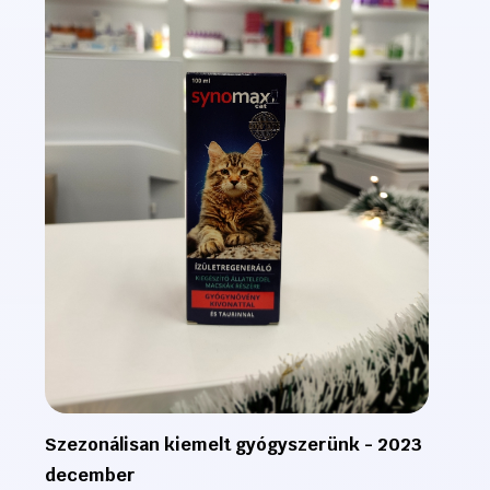
Szezonálisan kiemelt gyógyszerünk - 2023
december