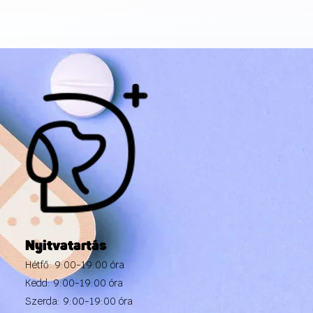
Nyitvatartás
Hétfő: 9:00-19:00 óra
Kedd: 9:00-19:00 óra
Szerda: 9:00-19:00 óra