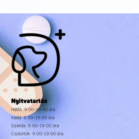
Nyitvatartás
Hétfő: 9:00-19:00 óra
Kedd: 9:00-19:00 óra
Szerda: 9:00-19:00 óra
Csütörtök: 9:00-19:00 óra