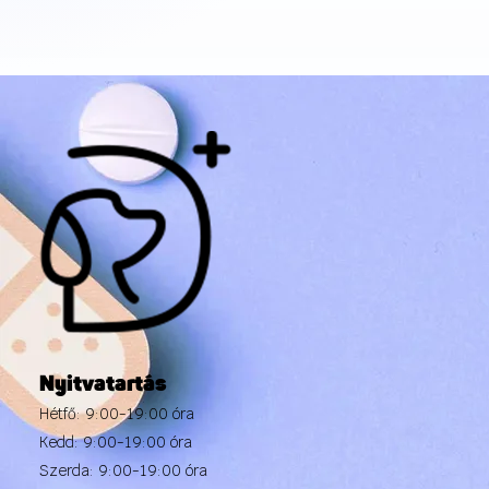
Nyitvatartás
Hétfő: 9:00-19:00 óra
Kedd: 9:00-19:00 óra
Szerda: 9:00-19:00 óra