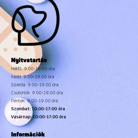
Nyitvatartás
Hétfő: 9:00-19:00 óra
Kedd: 9:00-19:00 óra
Szerda: 9:00-19:00 óra
Csütörtök: 9:00-19:00 óra
Péntek: 9:00-19:00 óra
Szombat: 10:00-17:00 óra
Vasárnap: 10:00-17:00 óra
Információk