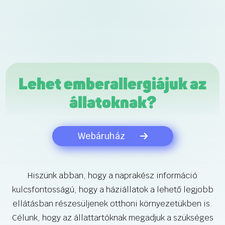
Lehet emberallergiájuk az
állatoknak?
Webáruház
Hiszünk abban, hogy a naprakész információ
kulcsfontosságú, hogy a háziállatok a lehető legjobb
ellátásban részesüljenek otthoni környezetükben is.
Célunk, hogy az állattartóknak megadjuk a szükséges