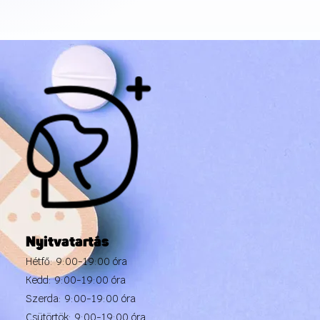
Nyitvatartás
Hétfő: 9:00-19:00 óra
Kedd: 9:00-19:00 óra
Szerda: 9:00-19:00 óra
Csütörtök: 9:00-19:00 óra