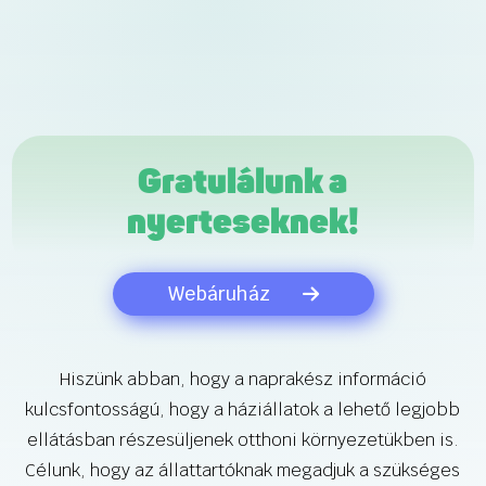
Gratulálunk a
nyerteseknek!
Webáruház
Hiszünk abban, hogy a naprakész információ
kulcsfontosságú, hogy a háziállatok a lehető legjobb
ellátásban részesüljenek otthoni környezetükben is.
Célunk, hogy az állattartóknak megadjuk a szükséges